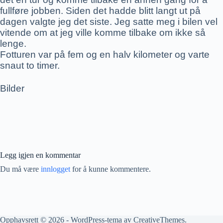
fullføre jobben. Siden det hadde blitt langt ut på
dagen valgte jeg det siste. Jeg satte meg i bilen vel
vitende om at jeg ville komme tilbake om ikke så
lenge.
Fotturen var på fem og en halv kilometer og varte
snaut to timer.
Bilder
Legg igjen en kommentar
Du må være
innlogget
for å kunne kommentere.
Opphavsrett © 2026 - WordPress-tema av
CreativeThemes
.