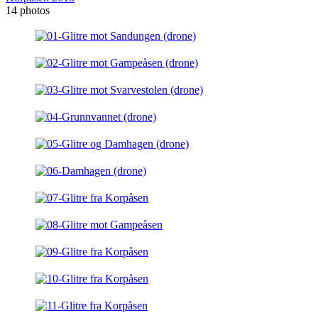
14 photos