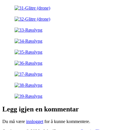
Legg igjen en kommentar
Du må være
innlogget
for å kunne kommentere.