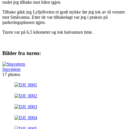
ruslet jeg tilbake mot bilen igjen.
Tilbake gikk jeg Lyfjellveien et godt stykke før jeg tok av til venstre
mot Småvanna. Etter de var tilbakelagt var jeg i praksis på
parkeringsplassen igjen.
Turen var på 6,5 kilometer og tok halvannen time.
Bilder fra turen:
Stuvstjern
17 photos