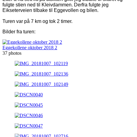
fulgte stien ned til Kleivdammen. Derfra fulgte jeg
Eikseterveien tilbake til Eggevollen og bilen.
Turen var på 7 km og tok 2 timer.
Bilder fra turen:
Eggekollene oktober 2018 2
37 photos