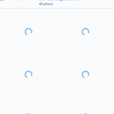
48 photos