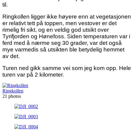
til.
Ringkollen ligger ikke høyere enn at vegetasjonen
er relativt tett på toppen, men vestover er det
rimelig fri sikt, og en veldig god utsikt over
Tyrifjorden og Hønefoss. Siden temperaturen var i
ferd med å nærme seg 30 grader, var det også
mye varmedis så utsikten ble betydelig hemmet
av det.
Turen ned gikk samme vei som jeg kom opp. Hele
turen var på 2 kilometer.
Ringkollen
21 photos