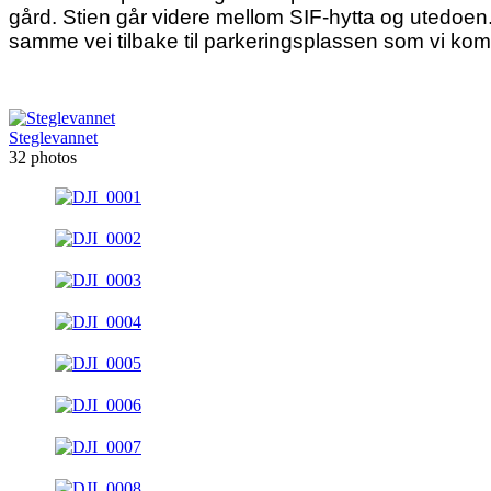
gård. Stien går videre mellom SIF-hytta og utedoen. 
samme vei tilbake til parkeringsplassen som vi kom 
Steglevannet
32 photos