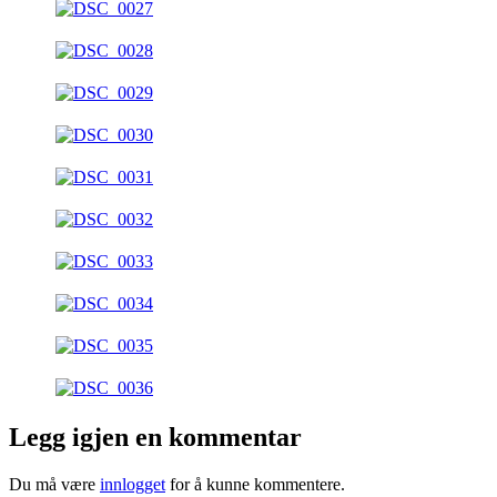
Legg igjen en kommentar
Du må være
innlogget
for å kunne kommentere.