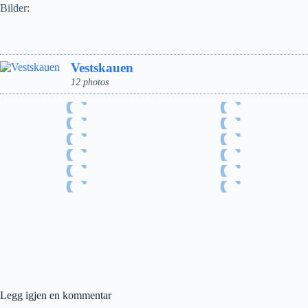
Bilder:
Vestskauen
12 photos
Legg igjen en kommentar