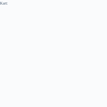
Kart: