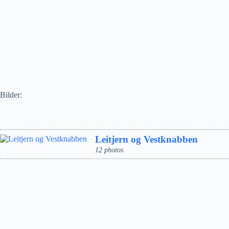
Bilder:
Leitjern og Vestknabben
12 photos