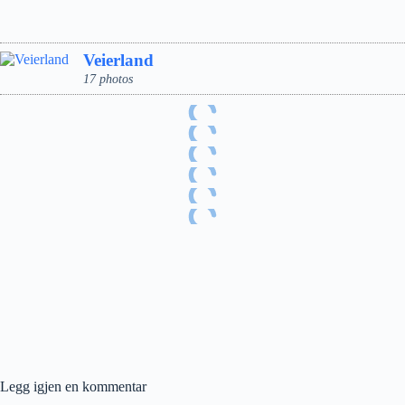
Veierland
17 photos
Legg igjen en kommentar