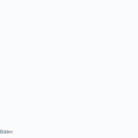
Bilder: