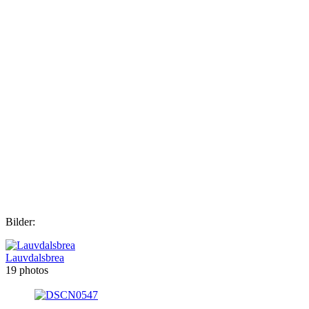
Bilder:
Lauvdalsbrea
19 photos