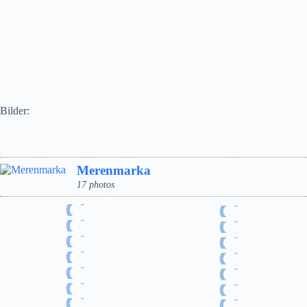
Bilder:
Merenmarka
17 photos