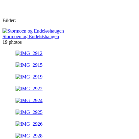
Bilder:
Stormoen og Endeløshaugen
19 photos