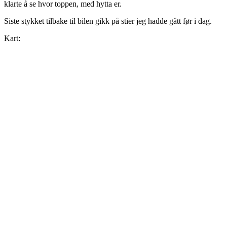
klarte å se hvor toppen, med hytta er.
Siste stykket tilbake til bilen gikk på stier jeg hadde gått før i dag.
Kart: