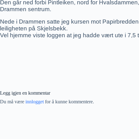
Den går ned forbi Pintleiken, nord for Hvalsdammen,
Drammen sentrum.
Nede i Drammen satte jeg kursen mot Papirbredden 
leiligheten på Skjelsbekk.
Vel hjemme viste loggen at jeg hadde vært ute i 7,5 t
Legg igjen en kommentar
Du må være
innlogget
for å kunne kommentere.