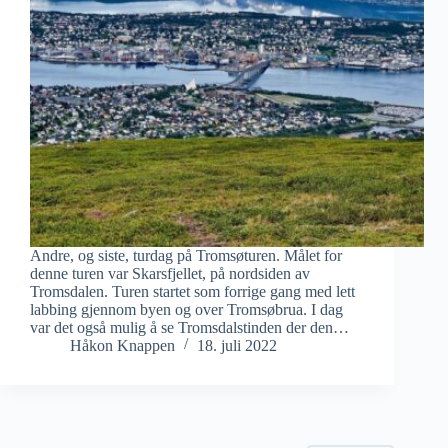
Andre, og siste, turdag på Tromsøturen. Målet for
denne turen var Skarsfjellet, på nordsiden av
Tromsdalen. Turen startet som forrige gang med lett
labbing gjennom byen og over Tromsøbrua. I dag
var det også mulig å se Tromsdalstinden der den…
Håkon Knappen
18. juli 2022